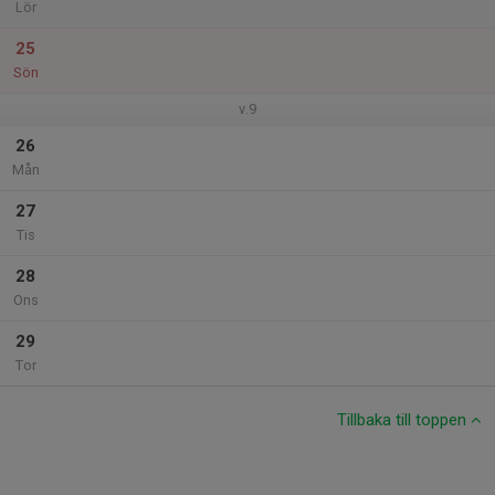
Lör
25
Sön
v.9
26
Mån
27
Tis
28
Ons
29
Tor
Tillbaka till toppen