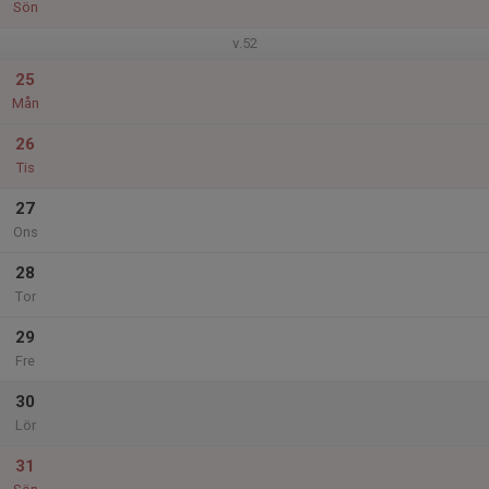
Sön
v.52
25
Mån
26
Tis
27
Ons
28
Tor
29
Fre
30
Lör
31